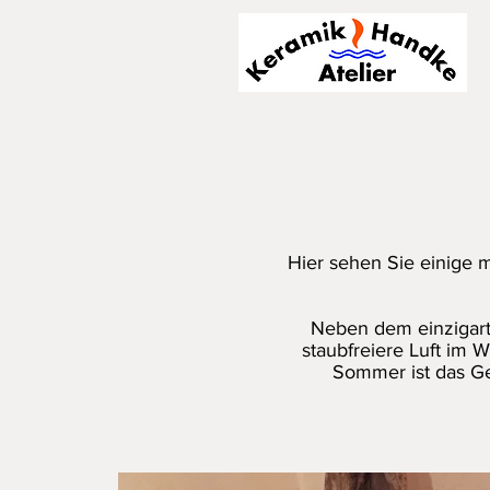
Hier sehen Sie einige 
Neben dem einzigart
staubfreiere Luft im 
Sommer ist das Ge